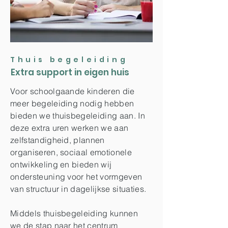
Thuis begeleiding
Extra support in eigen huis
Voor schoolgaande kinderen die
meer begeleiding nodig hebben
bieden we thuisbegeleiding aan. In
deze extra uren werken we aan
zelfstandigheid, plannen
organiseren, sociaal emotionele
ontwikkeling en bieden wij
ondersteuning voor het vormgeven
van structuur in dagelijkse situaties.
Middels thuisbegeleiding kunnen
we de stap naar het centrum