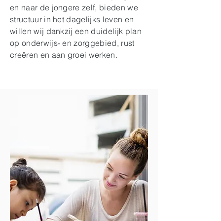
en naar de jongere zelf, bieden we
structuur in het dagelijks leven en
willen wij dankzij een duidelijk plan
op onderwijs- en zorggebied, rust
creëren en aan groei werken.