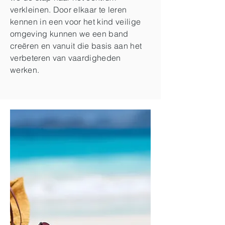
verkleinen. Door elkaar te leren
kennen in een voor het kind veilige
omgeving kunnen we een band
creëren en vanuit die basis aan het
verbeteren van vaardigheden
werken.