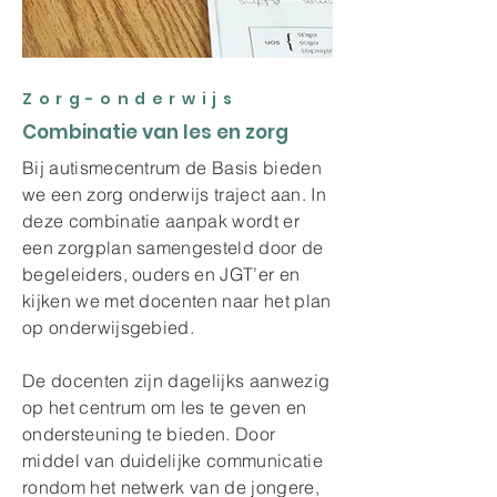
Zorg-onderwijs
Combinatie van les en zorg
Bij autismecentrum de Basis bieden
we een zorg onderwijs traject aan. In
deze combinatie aanpak wordt er
een zorgplan samengesteld door de
begeleiders, ouders en JGT’er en
kijken we met docenten naar het plan
op onderwijsgebied.
De docenten zijn dagelijks aanwezig
op het centrum om les te geven en
ondersteuning te bieden. Door
middel van duidelijke communicatie
rondom het netwerk van de jongere,