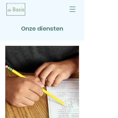
Onze diensten